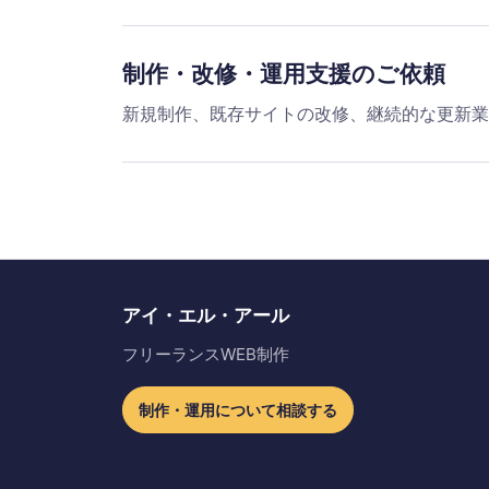
制作・改修・運用支援のご依頼
新規制作、既存サイトの改修、継続的な更新業
アイ・エル・アール
フリーランスWEB制作
制作・運用について相談する