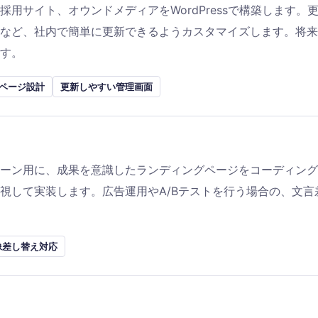
採用サイト、オウンドメディアをWordPressで構築します
など、社内で簡単に更新できるようカスタマイズします。将来
す。
ページ設計
更新しやすい管理画面
ーン用に、成果を意識したランディングページをコーディング
視して実装します。広告運用やA/Bテストを行う場合の、文
像差し替え対応