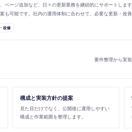
、ページ追加など、日々の更新業務を継続的にサポートします
提案も可能です。社内の運用体制に合わせて、必要な更新・改善
・改修
要件整理から実装
構成と実装方針の提案
見た目だけでなく、公開後に運用しやすい
構成と作業範囲を整理します。