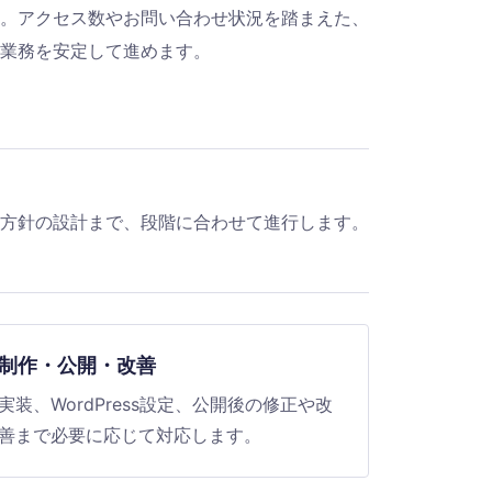
。アクセス数やお問い合わせ状況を踏まえた、
業務を安定して進めます。
方針の設計まで、段階に合わせて進行します。
制作・公開・改善
実装、WordPress設定、公開後の修正や改
善まで必要に応じて対応します。