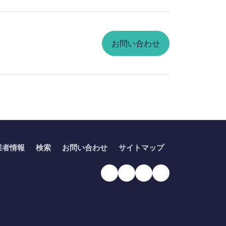
お問い合わせ
業者情報
検索
お問い合わせ
サイトマップ