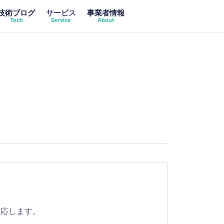
技術ブログ
サービス
事業者情報
Tech
Service
About
。
対応します。