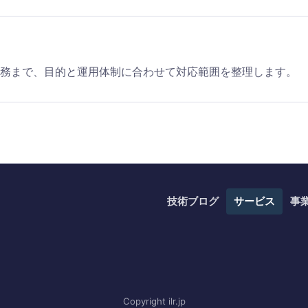
務まで、目的と運用体制に合わせて対応範囲を整理します。
技術ブログ
サービス
事
Copyright ilr.jp