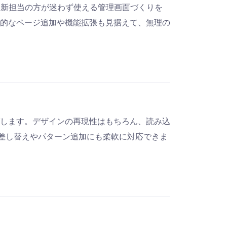
。更新担当の方が迷わず使える管理画面づくりを
的なページ追加や機能拡張も見据えて、無理の
します。デザインの再現性はもちろん、読み込
言差し替えやパターン追加にも柔軟に対応できま