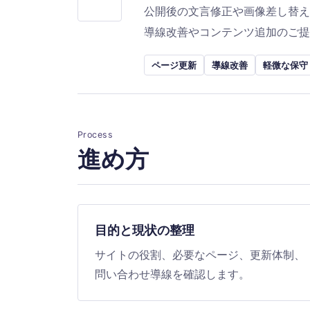
公開後の文言修正や画像差し替え
導線改善やコンテンツ追加のご
ページ更新
導線改善
軽微な保守
Process
進め方
目的と現状の整理
サイトの役割、必要なページ、更新体制、
問い合わせ導線を確認します。