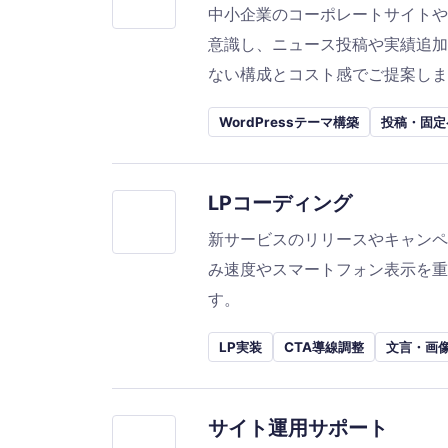
中小企業のコーポレートサイトや
意識し、ニュース投稿や実績追加
ない構成とコスト感でご提案しま
WordPressテーマ構築
投稿・固定
LPコーディング
新サービスのリリースやキャンペ
み速度やスマートフォン表示を重
す。
LP実装
CTA導線調整
文言・画
サイト運用サポート