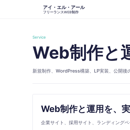
アイ・エル・アール
フリーランスWEB制作
Service
Web制作と
新規制作、WordPress構築、LP実装、公
Web制作と運用を、
企業サイト、採用サイト、ランディングペー