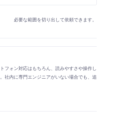
必要な範囲を切り出して依頼できます。
トフォン対応はもちろん、読みやすさや操作し
。社内に専門エンジニアがいない場合でも、追