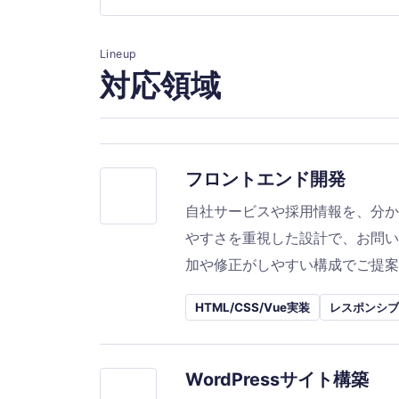
Lineup
対応領域
フロントエンド開発
自社サービスや採用情報を、分か
やすさを重視した設計で、お問い
加や修正がしやすい構成でご提案
HTML/CSS/Vue実装
レスポンシブ
WordPressサイト構築