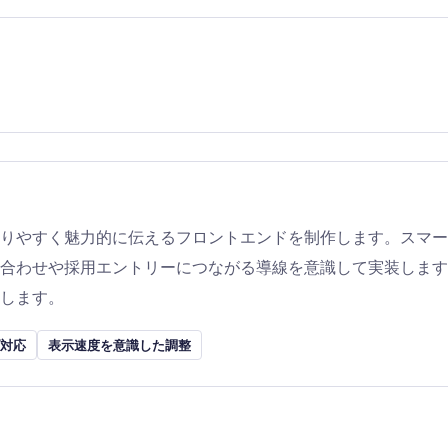
りやすく魅力的に伝えるフロントエンドを制作します。スマー
合わせや採用エントリーにつながる導線を意識して実装します
します。
対応
表示速度を意識した調整