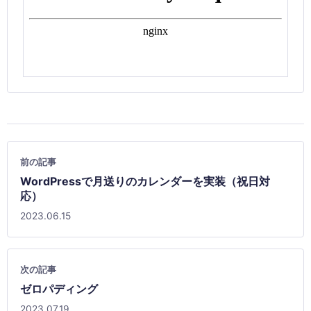
前の記事
WordPressで月送りのカレンダーを実装（祝日対
応）
2023.06.15
次の記事
ゼロパディング
2023.07.19