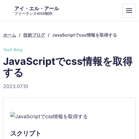
アイ・エル・アール
フリーランスWEB制作
ホーム
技術ブログ
JavaScriptでcss情報を取得する
Tech Blog
JavaScriptでcss情報を取得
する
2023.07.10
スクリプト