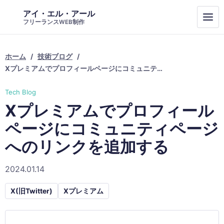
アイ・エル・アール
フリーランスWEB制作
ホーム
技術ブログ
Xプレミアムでプロフィールページにコミュニティページへのリンクを追加する
Tech Blog
Xプレミアムでプロフィール
ページにコミュニティページ
へのリンクを追加する
2024.01.14
X(旧Twitter)
Xプレミアム