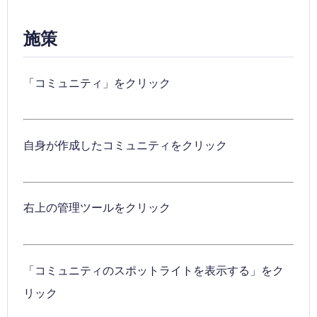
施策
「コミュニティ」をクリック
自身が作成したコミュニティをクリック
右上の管理ツールをクリック
「コミュニティのスポットライトを表示する」をク
リック