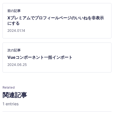
前の記事
Xプレミアムでプロフィールページのいいねを非表示
にする
2024.01.14
次の記事
Vueコンポーネント一括インポート
2024.06.25
Related
関連記事
1 entries