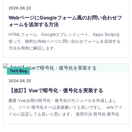
2026.06.22
WebページにGoogleフォーム風のお問い合わせフ
ォームを追加する方法
HTMLフォーム、Googleスプレッドシート、Apps Scriptを
使って、静的なWebページに問い合わせフォームを追加する
方法を簡単に解説します。
Tech Blog
2024.06.25
【改訂】Vueで暗号化・復号化を実装する
概要 Vue.js用の暗号化・復号化のモジュールを作成しまし
た。 ソース 暗号化キーは直接書いても良いですし、.envファ
イルに設定しても良いと思います。 使用方法 暗号化 復号化