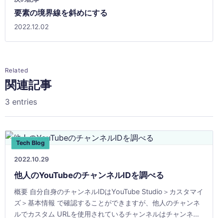
要素の境界線を斜めにする
2022.12.02
Related
関連記事
3 entries
Tech Blog
2022.10.29
他人のYouTubeのチャンネルIDを調べる
概要 自分自身のチャンネルIDはYouTube Studio＞カスタマイ
ズ＞基本情報 で確認することができますが、他人のチャンネ
ルでカスタム URLを使用されているチャンネルはチャンネル