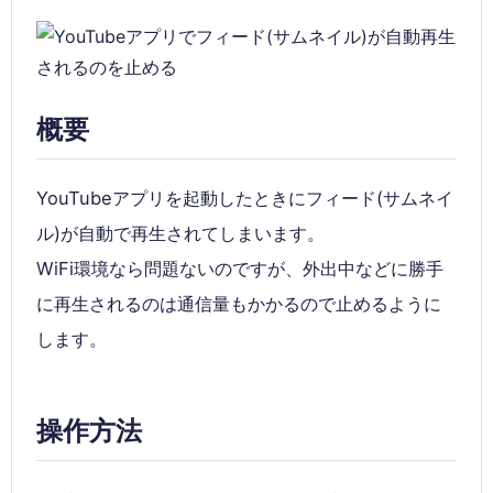
概要
YouTubeアプリを起動したときにフィード(サムネイ
ル)が自動で再生されてしまいます。
WiFi環境なら問題ないのですが、外出中などに勝手
に再生されるのは通信量もかかるので止めるように
します。
操作方法