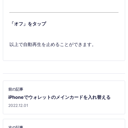
「オフ」をタップ
以上で自動再生を止めることができます。
前の記事
iPhoneでウォレットのメインカードを入れ替える
2022.12.01
次の記事