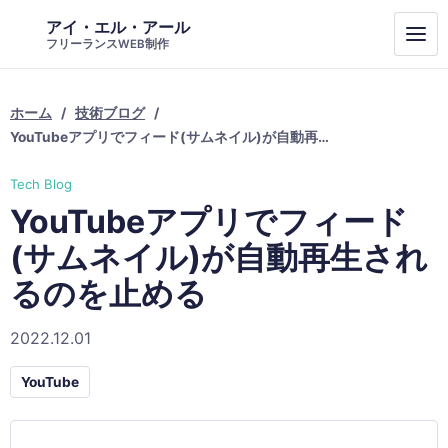
アイ・エル・アール
フリーランスWEB制作
ホーム
技術ブログ
YouTubeアプリでフィード(サムネイル)が自動再生されるのを止める
Tech Blog
YouTubeアプリでフィード
(サムネイル)が自動再生され
るのを止める
2022.12.01
YouTube