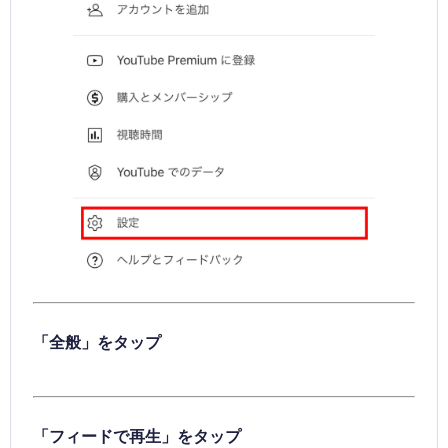
「全般」をタップ
「フィードで再生」をタップ