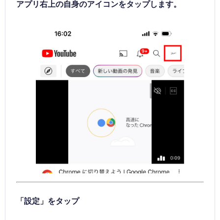
アプリ右上の自身のアイコンをタップします。
「設定」をタップ