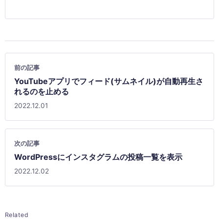
前の記事
YouTubeアプリでフィード(サムネイル)が自動再生さ
れるのを止める
2022.12.01
次の記事
WordPressにインスタグラムの投稿一覧を表示
2022.12.02
Related