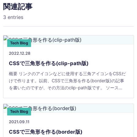
関連記事
3 entries
Tech Blog
2022.12.28
CSSで三角形を作る(clip-path版)
概要 リンクのアイコンなどに使用する三角アイコンをCSSだ
けで作ります。以前、CSSで三角形を作る(border版)の記事
を書いたのですが、その方法のclip-path版です。 ソース
.triangleにスタイルを設定 [&hellip;]
Tech Blog
2021.09.11
CSSで三角形を作る(border版)