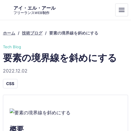
アイ・エル・アール
フリーランスWEB制作
ホーム
技術ブログ
要素の境界線を斜めにする
Tech Blog
要素の境界線を斜めにする
2022.12.02
CSS
概要