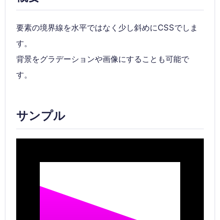
要素の境界線を水平ではなく少し斜めにCSSでしま
す。
背景をグラデーションや画像にすることも可能で
す。
サンプル