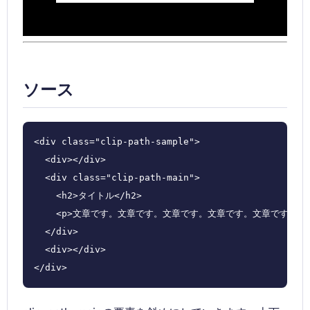
ソース
<div class="clip-path-sample">

  <div></div>

  <div class="clip-path-main">

    <h2>タイトル</h2>

    <p>文章です。文章です。文章です。文章です。文章です。
  </div>

  <div></div>

</div>