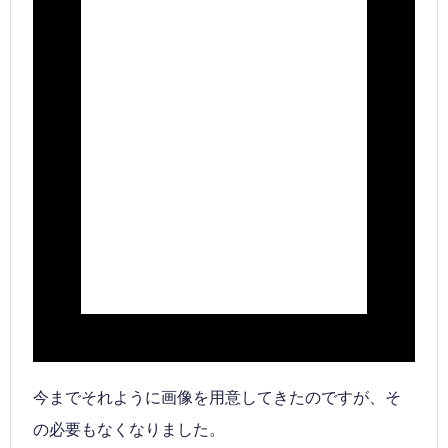
文章です。文章です。文章です。
文章です。文章です。文章です。
文章です。文章です。文章です。
文章です。文章です。文章です。
文章です。
今までそれように画像を用意してきたのですが、そ
の必要もなくなりました。