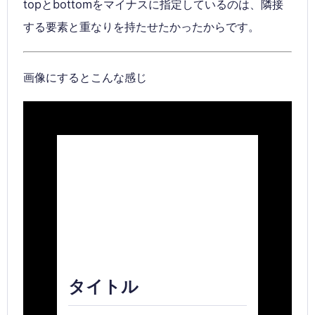
topとbottomをマイナスに指定しているのは、隣接
する要素と重なりを持たせたかったからです。
画像にするとこんな感じ
タイトル