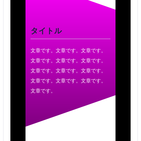
タイトル
文章です。文章です。文章です。
文章です。文章です。文章です。
文章です。文章です。文章です。
文章です。文章です。文章です。
文章です。