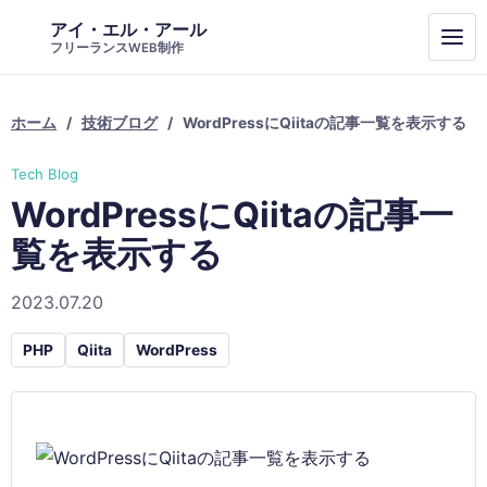
アイ・エル・アール
フリーランスWEB制作
ホーム
技術ブログ
WordPressにQiitaの記事一覧を表示する
Tech Blog
WordPressにQiitaの記事一
覧を表示する
2023.07.20
PHP
Qiita
WordPress