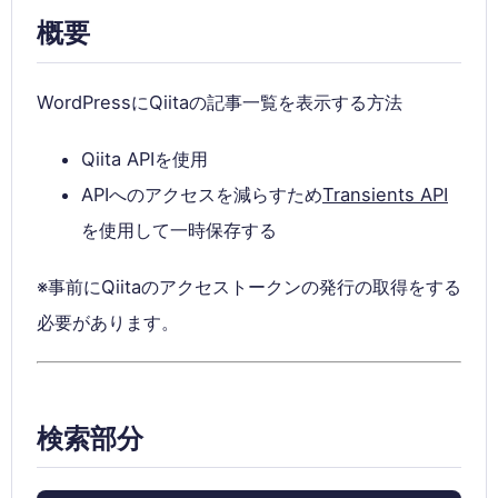
概要
WordPressにQiitaの記事一覧を表示する方法
Qiita APIを使用
APIへのアクセスを減らすため
Transients API
を使用して一時保存する
※事前にQiitaのアクセストークンの発行の取得をする
必要があります。
検索部分