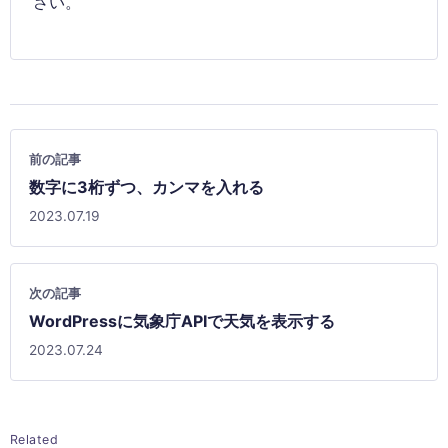
さい。
前の記事
数字に3桁ずつ、カンマを入れる
2023.07.19
次の記事
WordPressに気象庁APIで天気を表示する
2023.07.24
Related