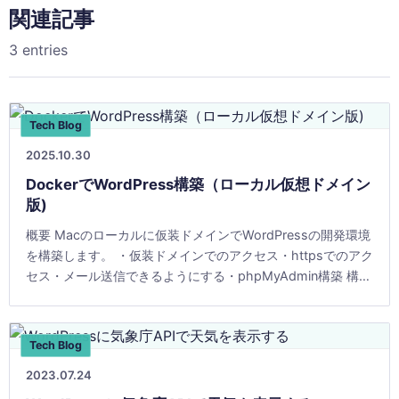
関連記事
3 entries
Tech Blog
2025.10.30
DockerでWordPress構築（ローカル仮想ドメイン
版)
概要 Macのローカルに仮装ドメインでWordPressの開発環境
を構築します。 ・仮装ドメインでのアクセス・httpsでのアク
セス・メール送信できるようにする・phpMyAdmin構築 構成
OSMacBook Pro [&hellip;]
Tech Blog
2023.07.24