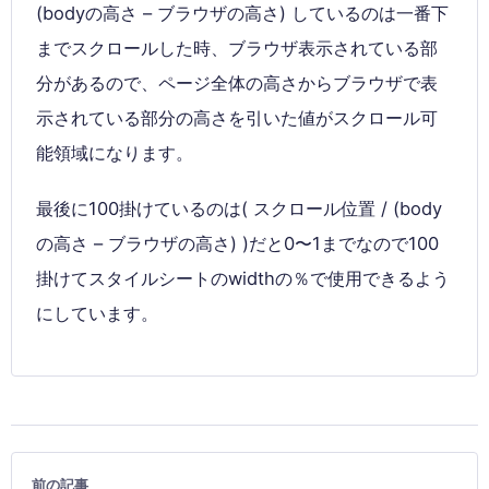
(bodyの高さ – ブラウザの高さ) しているのは一番下
までスクロールした時、ブラウザ表示されている部
分があるので、ページ全体の高さからブラウザで表
示されている部分の高さを引いた値がスクロール可
能領域になります。
最後に100掛けているのは( スクロール位置 / (body
の高さ – ブラウザの高さ) )だと0〜1までなので100
掛けてスタイルシートのwidthの％で使用できるよう
にしています。
前の記事