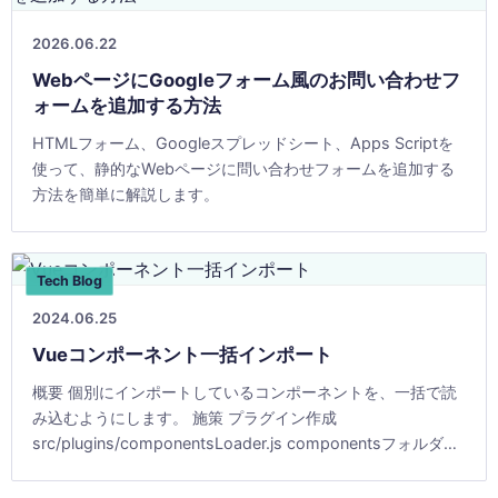
2026.06.22
WebページにGoogleフォーム風のお問い合わせフ
ォームを追加する方法
HTMLフォーム、Googleスプレッドシート、Apps Scriptを
使って、静的なWebページに問い合わせフォームを追加する
方法を簡単に解説します。
Tech Blog
2024.06.25
Vueコンポーネント一括インポート
概要 個別にインポートしているコンポーネントを、一括で読
み込むようにします。 施策 プラグイン作成
src/plugins/componentsLoader.js componentsフォルダ内
のvue拡張子のファイルを [&hellip;]