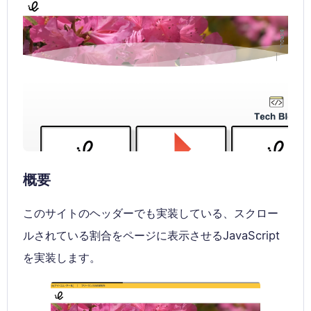
概要
このサイトのヘッダーでも実装している、スクロー
ルされている割合をページに表示させるJavaScript
を実装します。