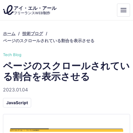
アイ・エル・アール
フリーランスWEB制作
ホーム
技術ブログ
ページのスクロールされている割合を表示させる
Tech Blog
ページのスクロールされてい
る割合を表示させる
2023.01.04
JavaScript