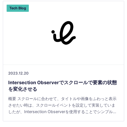
Tech Blog
2023.12.20
Intersection Observerでスクロールで要素の状態
を変化させる
概要 スクロールに合わせて、タイトルや画像をふわっと表示
させたい時は、スクロールイベントを設定して実装していま
したが、Intersection Observerを使用することでシンプルに
実装できます。 施策 HTML ペ [&hellip;]