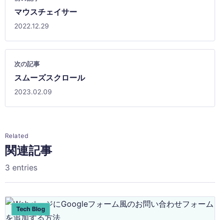
マウスチェイサー
2022.12.29
次の記事
スムーズスクロール
2023.02.09
Related
関連記事
3 entries
Tech Blog