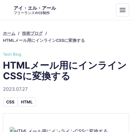
アイ・エル・アール
フリーランスWEB制作
ホーム
技術ブログ
HTMLメール用にインラインCSSに変換する
Tech Blog
HTMLメール用にインライン
CSSに変換する
2023.07.27
CSS
HTML