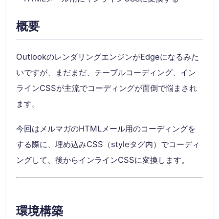
概要
OutlookのレンダリングエンジンがEdgeになるみた
いですが、まだまだ、テーブルコーディング、イン
ラインCSSが主流でコーディングが面倒で悩まされ
ます。
今回はメルマガのHTMLメール用のコーディングを
する際に、埋め込みCSS（styleタグ内）でコーディ
ングして、後からインラインCSSに変換します。
環境構築