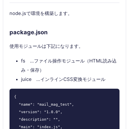
node.jsで環境を構築します。
package.json
使用モジュールは下記になります。
fs …ファイル操作モジュール（HTML読み込
み・保存）
juice …インラインCSS変換モジュール
{

  "name": "mail_mag_test",

  "version": "1.0.0",

  "description": "",

  "main": "index.js",
