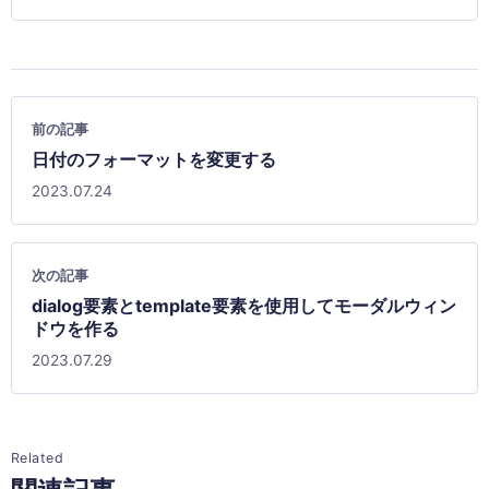
前の記事
日付のフォーマットを変更する
2023.07.24
次の記事
dialog要素とtemplate要素を使用してモーダルウィン
ドウを作る
2023.07.29
Related