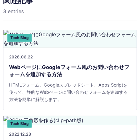
関連記事
3 entries
Tech Blog
2026.06.22
WebページにGoogleフォーム風のお問い合わせフ
ォームを追加する方法
HTMLフォーム、Googleスプレッドシート、Apps Scriptを
使って、静的なWebページに問い合わせフォームを追加する
方法を簡単に解説します。
Tech Blog
2022.12.28