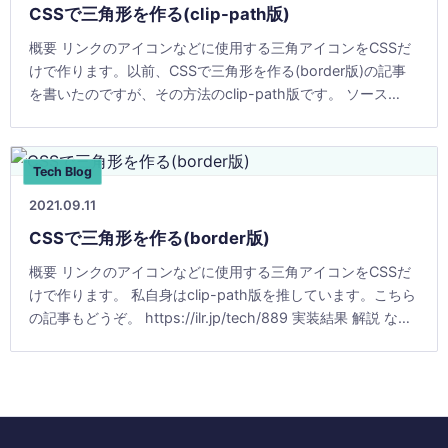
CSSで三角形を作る(clip-path版)
概要 リンクのアイコンなどに使用する三角アイコンをCSSだ
けで作ります。以前、CSSで三角形を作る(border版)の記事
を書いたのですが、その方法のclip-path版です。 ソース
.triangleにスタイルを設定 [&hellip;]
Tech Blog
2021.09.11
CSSで三角形を作る(border版)
概要 リンクのアイコンなどに使用する三角アイコンをCSSだ
けで作ります。 私自身はclip-path版を推しています。こちら
の記事もどうぞ。 https://ilr.jp/tech/889 実装結果 解説 な
[&hellip;]